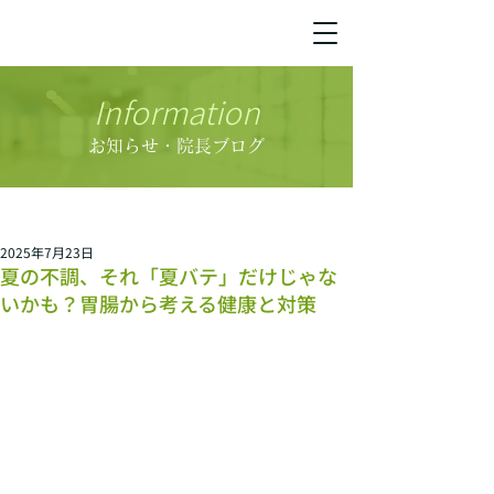
Information
お知らせ・院長ブログ
2025年7月23日
夏の不調、それ「夏バテ」だけじゃな
いかも？胃腸から考える健康と対策