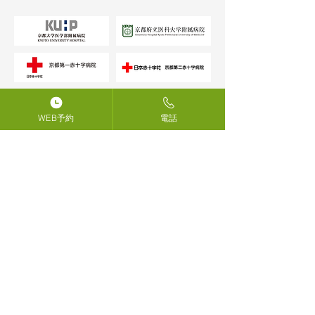
WEB予約
電話