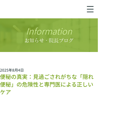
Information
お知らせ・院長ブログ
2025年8月4日
便秘の真実：見過ごされがちな「隠れ
便秘」の危険性と専門医による正しい
ケア