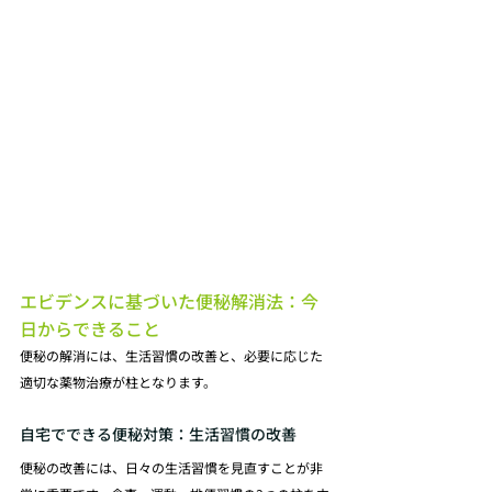
エビデンスに基づいた便秘解消法：今
日からできること
便秘の解消には、生活習慣の改善と、必要に応じた
適切な薬物治療が柱となります。
自宅でできる便秘対策：生活習慣の改善
便秘の改善には、日々の生活習慣を見直すことが非