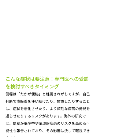
こんな症状は要注意！専門医への受診
を検討すべきタイミング
便秘は「たかが便秘」と軽視されがちですが、自己
判断で市販薬を使い続けたり、放置したりすること
は、症状を悪化させたり、より深刻な病気の発見を
遅らせたりするリスクがあります。海外の研究で
は、便秘が脳卒中や循環器疾患のリスクを高める可
能性も報告されており、その影響は決して軽視でき