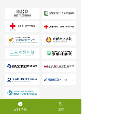
WEB予約
電話