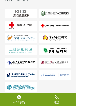
WEB予約
電話