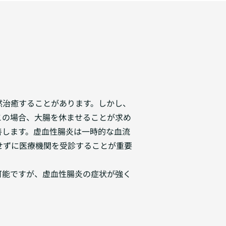
然治癒することがあります。しかし、
この場合、大腸を休ませることが求め
善します。虚血性腸炎は一時的な血流
せずに医療機関を受診することが重要
可能ですが、虚血性腸炎の症状が強く