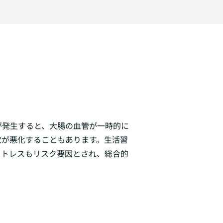
が発生すると、大腸の血管が一時的に
状が悪化することもあります。生活習
ストレスもリスク要因とされ、総合的