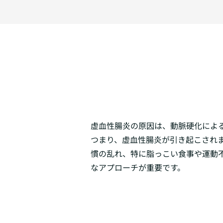
虚血性腸炎の原因は、動脈硬化によ
つまり、虚血性腸炎が引き起こされ
慣の乱れ、特に脂っこい食事や運動
なアプローチが重要です。