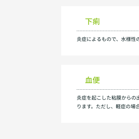
下痢
炎症によるもので、水様性
血便
炎症を起こした粘膜からの
ります。ただし、軽症の場