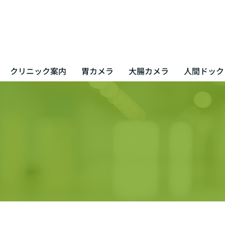
クリニック案内
胃カメラ
大腸カメラ
人間ドック