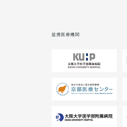
提携医療機関