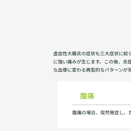
虚血性大腸炎の症状も三大症状に絞
に強い痛みが生じます。この後、炎
な血便に変わる典型的なパターンが
腹痛
腹痛の場合、突然発症し、