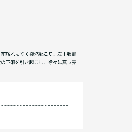
は前触れもなく突然起こり、左下腹部
状の下痢を引き起こし、徐々に真っ赤