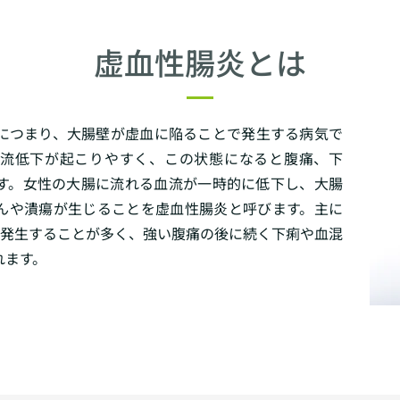
虚血性腸炎とは
につまり、大腸壁が虚血に陥ることで発生する病気で
血流低下が起こりやすく、この状態になると腹痛、下
す。女性の大腸に流れる血流が一時的に低下し、大腸
んや潰瘍が生じることを虚血性腸炎と呼びます。主に
て発生することが多く、強い腹痛の後に続く下痢や血混
れます。