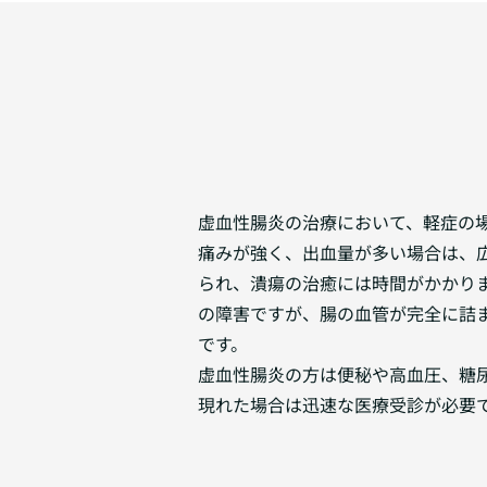
虚血性腸炎の治療において、軽症の
痛みが強く、出血量が多い場合は、
られ、潰瘍の治癒には時間がかかり
の障害ですが、腸の血管が完全に詰
です。
虚血性腸炎の方は便秘や高血圧、糖
現れた場合は迅速な医療受診が必要