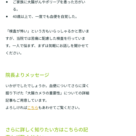
ご家族に大腸がんやポリープを患った方がい
る。 
40歳以上で、一度でも血便を自覚した。 
「検査が怖い」という方もいらっしゃるかと思いま
すが、当院では苦痛に配慮した検査を行っていま
す。一人で悩まず、まずは気軽にお話しを聞かせて
ください。
院長よりメッセージ
いかがでしたでしょうか。血便についてさらに深く
掘り下げた「大腸カメラの重要性」についての詳細
記事もご用意しています。
よろしければ
こちら
もあわせてご覧ください。
さらに詳しく知りたい方はこちらの記