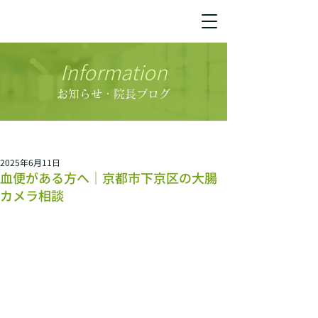
Information
お知らせ・院長ブログ
2025年6月11日
血便がある方へ｜京都市下京区の大腸
カメラ相談