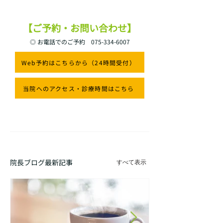
【ご予約・お問い合わせ】
◎ お電話でのご予約
075-334-6007
Web予約はこちらから（24時間受付）
当院へのアクセス・診療時間はこちら
院長ブログ最新記事
すべて表示