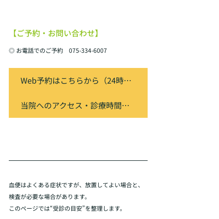
【ご予約・お問い合わせ】
◎ お電話でのご予約　075-334-6007
Web予約はこちらから（24時間受付）
当院へのアクセス・診療時間はこちら
血便はよくある症状ですが、放置してよい場合と、
検査が必要な場合があります。
このページでは“受診の目安”を整理します。