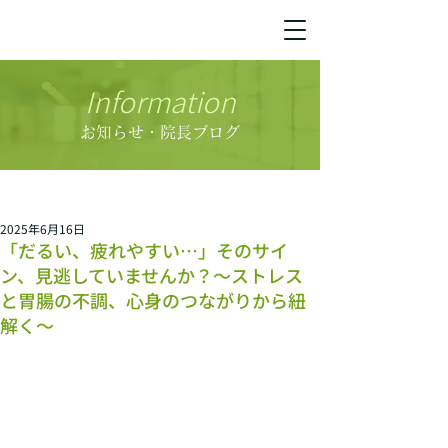
Information
お知らせ・院長ブログ
2025年6月16日
「だるい、疲れやすい…」そのサイ
ン、見逃していませんか？～ストレス
と胃腸の不調、心身のつながりから紐
解く～