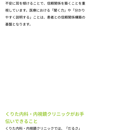
不安に耳を傾けることで、信頼関係を築くことを重
視しています。医療における「聞く力」や「分かり
やすく説明する」ことは、患者との信頼関係構築の
基盤となります。
くりた内科・内視鏡クリニックがお手
伝いできること
くりた内科・内視鏡クリニックでは、「だるさ」