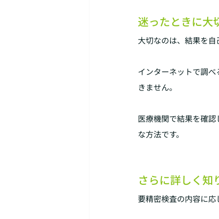
迷ったときに大
大切なのは、結果を自
インターネットで調べ
きません。
医療機関で結果を確認
な方法です。
さらに詳しく知
要精密検査の内容に応