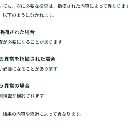
いても、次に必要な検査は、指摘された内容によって異なりま
、以下のように分かれます。
指摘された場合
査が必要になることがあります
る異常を指摘された場合
が必要になることがあります
う異常の場合
加検査が検討されます
、結果の内容や経過によって異なります。