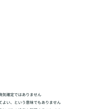
病気確定ではありません
てよい、という意味でもありません