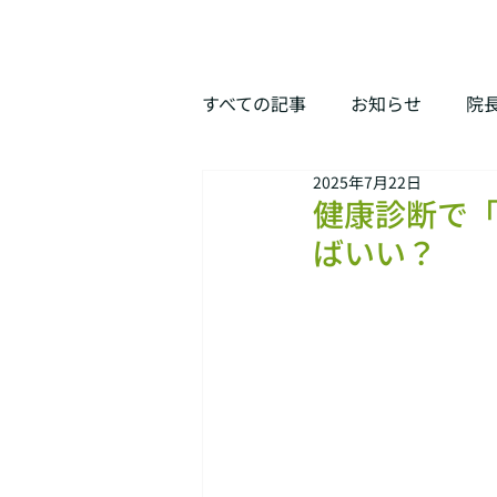
すべての記事
お知らせ
院
2025年7月22日
健康診断で
ばいい？