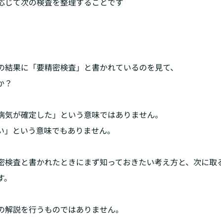
応じて次の検査を整理することです
の結果に「要精密検査」と書かれているのを見て、
か？
病気が確定した」という意味ではありません。
い」という意味でもありません。
密検査と書かれたときにまず知っておきたい考え方と、次に取
す。
の解説を行うものではありません。