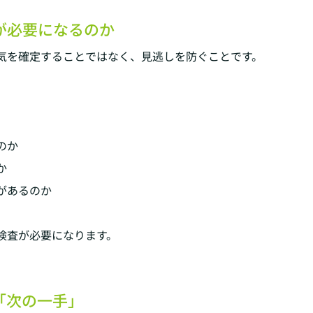
が必要になるのか
気を確定することではなく、見逃しを防ぐことです。
のか
か
があるのか
検査が必要になります。
「次の一手」