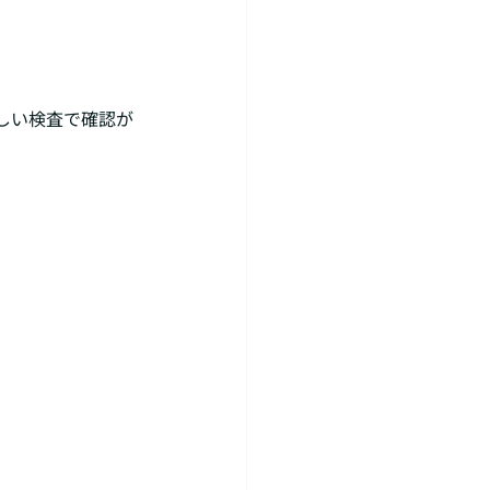
しい検査で確認が