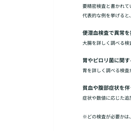
要精密検査と書かれて
代表的な例を挙げると
便潜血検査で異常を
大腸を詳しく調べる検
胃やピロリ菌に関す
胃を詳しく調べる検査
貧血や腹部症状を伴
症状や数値に応じた追
※どの検査が必要かは