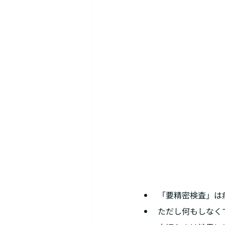
「要精密検査」は
ただし何もしなく