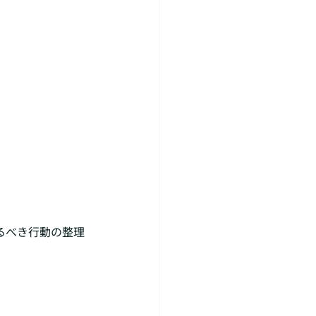
るべき行動の整理