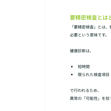
要精密検査とは
「要精密検査」とは、
必要という意味です。
健康診断は、
短時間
限られた検査項目
で行われるため、
異常の「可能性」を拾