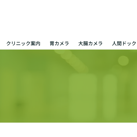
クリニック案内
胃カメラ
大腸カメラ
人間ドック