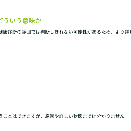
どういう意味か
健康診断の範囲では判断しきれない可能性があるため、より詳
うことはできますが、原因や詳しい状態までは分かりません。