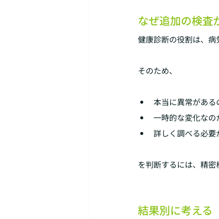
なぜ追加の検査
健康診断の役割は、病
そのため、
本当に異常がある
一時的な変化なの
詳しく調べる必要
を判断するには、精密
結果別に考える