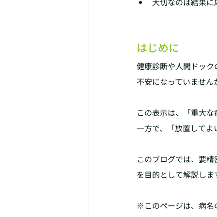
大切なのは結果に
はじめに
健康診断や人間ドック
不安になっていません
この表示は、「重大な
一方で、「放置してよ
このブログでは、要精
を目的として解説しま
※このページは、病名