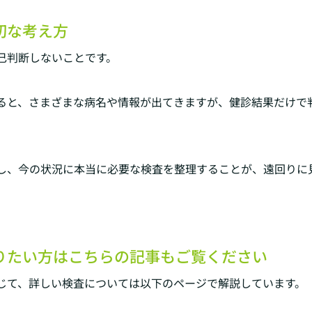
切な考え方
己判断しないことです。
ると、さまざまな病名や情報が出てきますが、健診結果だけで
し、今の状況に本当に必要な検査を整理することが、遠回りに
りたい方はこちらの記事もご覧ください
じて、詳しい検査については以下のページで解説しています。