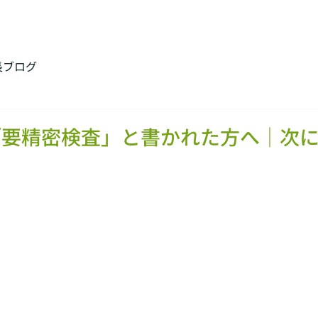
長ブログ
「要精密検査」と書かれた方へ｜次