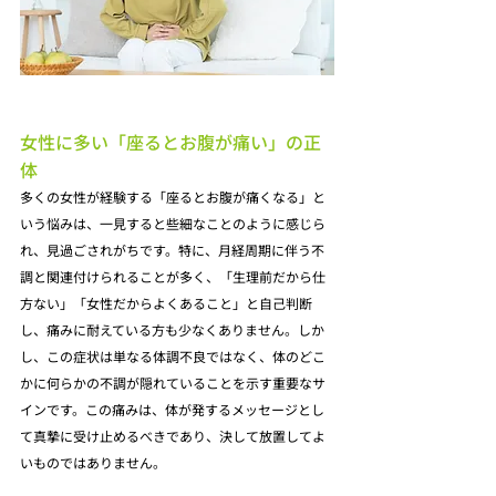
女性に多い「座るとお腹が痛い」の正
体
多くの女性が経験する「座るとお腹が痛くなる」と
いう悩みは、一見すると些細なことのように感じら
れ、見過ごされがちです。特に、月経周期に伴う不
調と関連付けられることが多く、「生理前だから仕
方ない」「女性だからよくあること」と自己判断
し、痛みに耐えている方も少なくありません。しか
し、この症状は単なる体調不良ではなく、体のどこ
かに何らかの不調が隠れていることを示す重要なサ
インです。この痛みは、体が発するメッセージとし
て真摯に受け止めるべきであり、決して放置してよ
いものではありません。