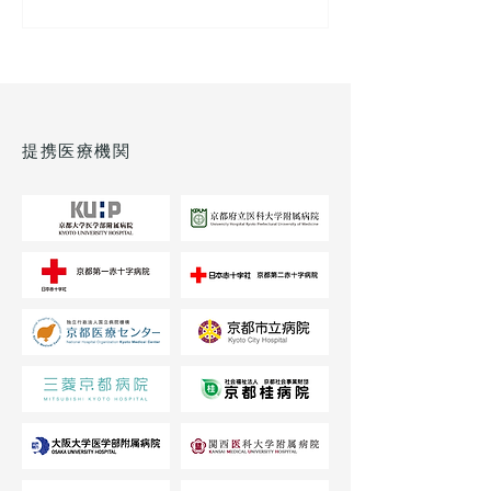
ございますが、今後もより良い医療サービスの提供
に努めてまいりますので、何卒ご理解賜りますよう
お願い申し上げます。 詳細につきましては、院内ま
たは各ページにてご確認ください。 今後とも当院
をよろしくお願いいたします。
提携医療機関