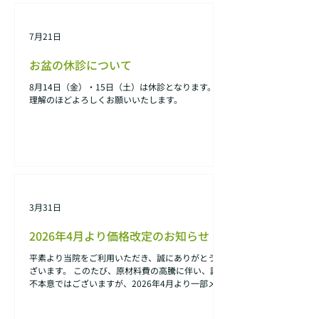
7月21日
お盆の休診について
8月14日（金）・15日（土）は休診となります。 ご
理解のほどよろしくお願いいたします。
3月31日
2026年4月より価格改定のお知らせ
平素より当院をご利用いただき、誠にありがとうご
ざいます。 このたび、原材料費の高騰に伴い、誠に
不本意ではございますが、2026年4月より一部メニ
ューの価格を改定させていただいております。 患者
様にはご負担をおかけすることとなり大変恐縮では