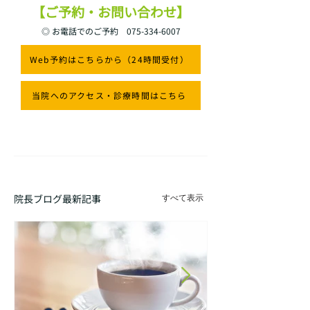
【ご予約・お問い合わせ】
◎ お電話でのご予約
075-334-6007
Web予約はこちらから（24時間受付）
当院へのアクセス・診療時間はこちら
院長ブログ最新記事
すべて表示