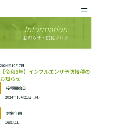
Information
お知らせ・院長ブログ
2024年10月7日
【令和6年】インフルエンザ予防接種の
お知らせ
接種開始日
2024年10月21日（月）
対象年齢
16歳以上