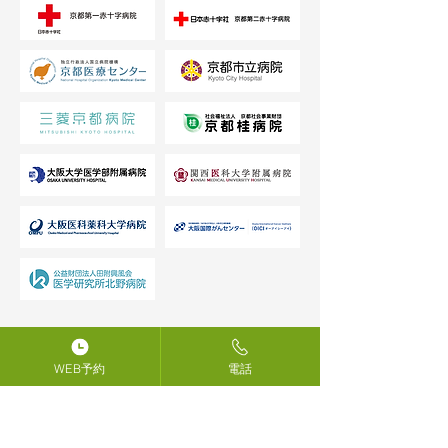
WEB予約
電話
SITE MAP