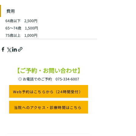
費用
64歳以下　2,500円
65～74歳　1,500円
75歳以上　1,000円
【ご予約・お問い合わせ】
◎ お電話でのご予約
075-334-6007
Web予約はこちらから（24時間受付）
当院へのアクセス・診療時間はこちら