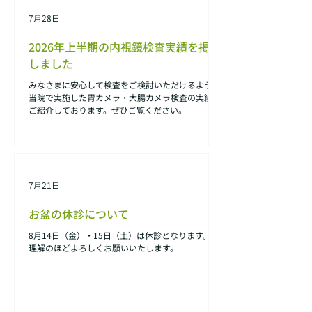
7月28日
2026年上半期の内視鏡検査実績を掲載
しました
みなさまに安心して検査をご検討いただけるよう、
当院で実施した胃カメラ・大腸カメラ検査の実績を
ご紹介しております。ぜひご覧ください。
7月21日
お盆の休診について
8月14日（金）・15日（土）は休診となります。 ご
理解のほどよろしくお願いいたします。