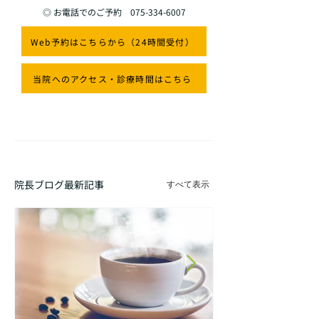
◎ お電話でのご予約
075-334-6007
Web予約はこちらから（24時間受付）
当院へのアクセス・診療時間はこちら
院長ブログ最新記事
すべて表示