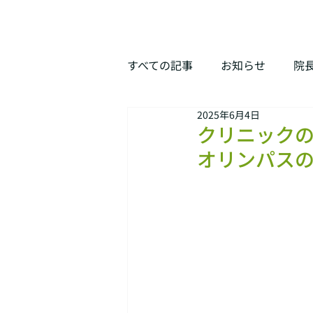
すべての記事
お知らせ
院
2025年6月4日
クリニック
オリンパス