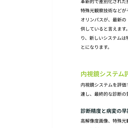
革新的で差別化された
特殊光観察技術などが
オリンパスが、最新の
供していると言えます
り、新しいシステムは
とになります。
内視鏡システム
内視鏡システムを評価
連し、最終的な診断の
診断精度と病変の早
高解像度画像、特殊光