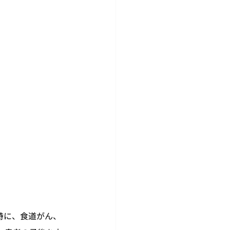
特に、食道がん、