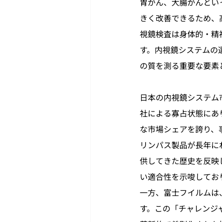
胃がん、大腸がんとい
きく改善できるため、
視鏡検査は身体的・精
す。内視鏡システムの
の質を測る重要な要素
日本の内視鏡システム
社による寡占状態にあ
な市場シェアを誇り、
リンパス製品が長年に
供してきた歴史を反映
い適合性を示唆してお
一方、富士フイルムは
す。この「チャレンジ