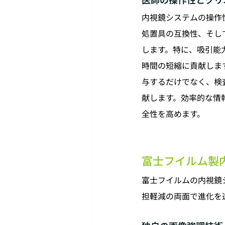
内視鏡システムの操作
処置具の互換性、そし
します。特に、吸引能
時間の短縮に貢献しま
与するだけでなく、検
献します。効率的な情
全性を高めます。
富士フイルム製
富士フイルムの内視鏡
担軽減の両面で進化を