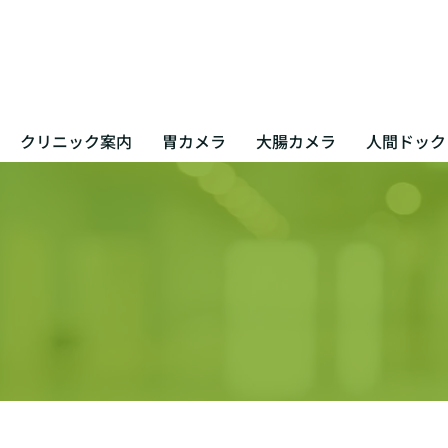
クリニック案内
胃カメラ
大腸カメラ
人間ドック